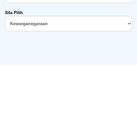
Sila Pilih