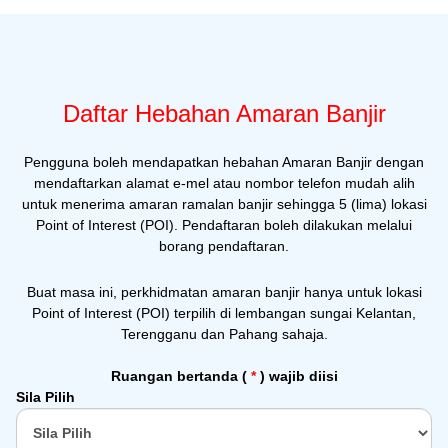
Daftar Hebahan Amaran Banjir
Pengguna boleh mendapatkan hebahan Amaran Banjir dengan
mendaftarkan alamat e-mel atau nombor telefon mudah alih
untuk menerima amaran ramalan banjir sehingga 5 (lima) lokasi
Point of Interest (POI). Pendaftaran boleh dilakukan melalui
borang pendaftaran.
Buat masa ini, perkhidmatan amaran banjir hanya untuk lokasi
Point of Interest (POI) terpilih di lembangan sungai Kelantan,
Terengganu dan Pahang sahaja.
Ruangan bertanda (
*
) wajib diisi
Sila Pilih