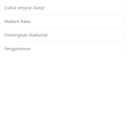
Daftar Amaran Banjir
Maklum Balas
Perkongsian Maklumat
Pengumuman