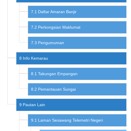
Daftar Amaran Banjir
Perkongsian Maklumat
Pengumuman
Info Kemarau
Takungan Empangan
Pemantauan Sungai
Pautan Lain
Laman Sesawang Telemetri Negeri