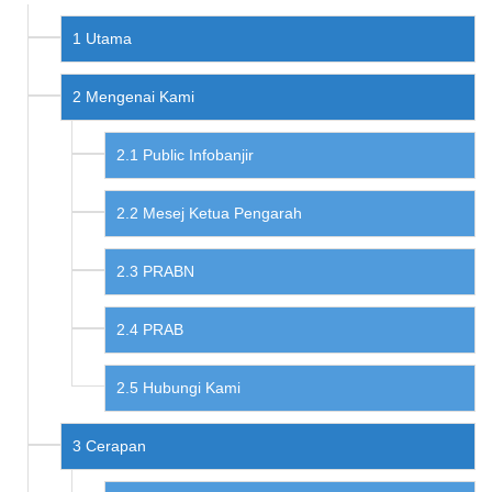
Utama
Mengenai Kami
Public Infobanjir
Mesej Ketua Pengarah
PRABN
PRAB
Hubungi Kami
Cerapan