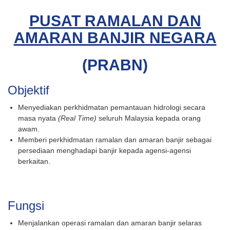
PUSAT RAMALAN DAN
AMARAN BANJIR NEGARA
(PRABN)
Objektif
Menyediakan perkhidmatan pemantauan hidrologi secara
masa nyata
(Real Time)
seluruh Malaysia kepada orang
awam.
Memberi perkhidmatan ramalan dan amaran banjir sebagai
persediaan menghadapi banjir kepada agensi-agensi
berkaitan.
Fungsi
Menjalankan operasi ramalan dan amaran banjir selaras