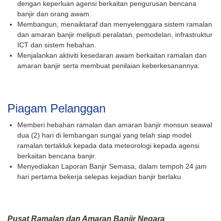
dengan keperluan agensi berkaitan pengurusan bencana
banjir dan orang awam.
Membangun, menaiktaraf dan menyelenggara sistem ramalan
dan amaran banjir meliputi peralatan, pemodelan, infrastruktur
ICT dan sistem hebahan.
Menjalankan aktiviti kesedaran awam berkaitan ramalan dan
amaran banjir serta membuat penilaian keberkesanannya.
Piagam Pelanggan
Memberi hebahan ramalan dan amaran banjir monsun seawal
dua (2) hari di lembangan sungai yang telah siap model
ramalan tertakluk kepada data meteorologi kepada agensi
berkaitan bencana banjir.
Menyediakan Laporan Banjir Semasa, dalam tempoh 24 jam
hari pertama bekerja selepas kejadian banjir berlaku.
Pusat Ramalan dan Amaran Banjir Negara