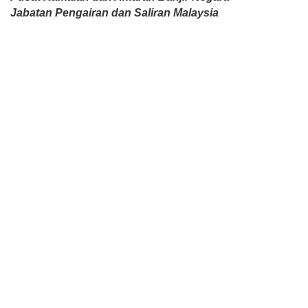
Jabatan Pengairan dan Saliran Malaysia