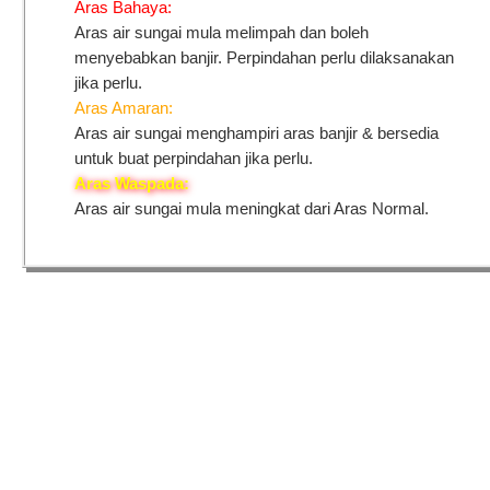
Aras Bahaya:
Aras air sungai mula melimpah dan boleh
menyebabkan banjir. Perpindahan perlu dilaksanakan
jika perlu.
Aras Amaran:
Aras air sungai menghampiri aras banjir & bersedia
untuk buat perpindahan jika perlu.
Aras Waspada:
Aras air sungai mula meningkat dari Aras Normal.