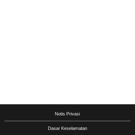
Notis Privasi
Dasar Keselamatan