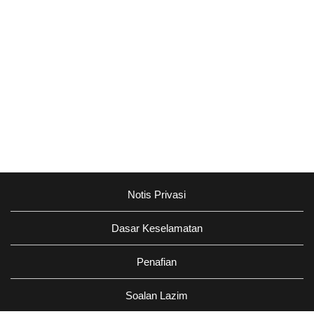
Notis Privasi
Dasar Keselamatan
Penafian
Soalan Lazim