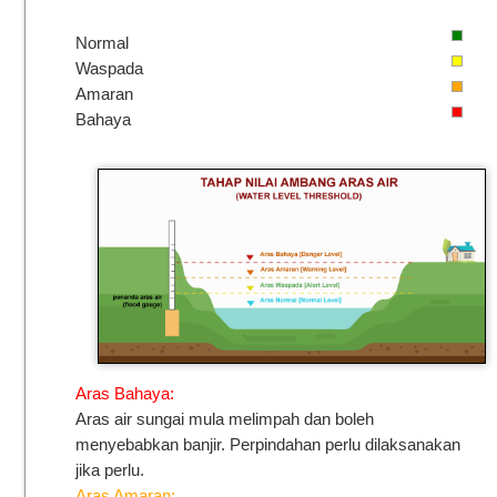
Normal
Waspada
Amaran
Bahaya
Aras Bahaya:
Aras air sungai mula melimpah dan boleh
menyebabkan banjir. Perpindahan perlu dilaksanakan
jika perlu.
Aras Amaran: