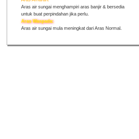
Aras air sungai menghampiri aras banjir & bersedia
untuk buat perpindahan jika perlu.
Aras Waspada:
Aras air sungai mula meningkat dari Aras Normal.