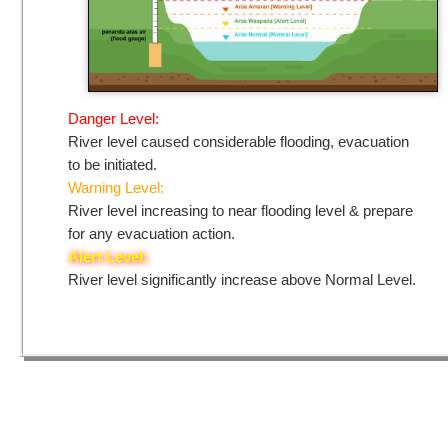
Danger Level:
River level caused considerable flooding, evacuation
to be initiated.
Warning Level:
River level increasing to near flooding level & prepare
for any evacuation action.
Alert Level:
River level significantly increase above Normal Level.