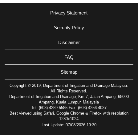
Privacy Statement
Security Policy
Disclaimer
FAQ
Sitemap
Copyright © 2019, Department of Irrigation and Drainage Malaysia.
All Rights Reserved.
Department of Irrigation and Drainage, Km 7, Jalan Ampang, 68000
Ampang, Kuala Lumpur, Malaysia
Tel: (603)-4289 5585 Fax: (603)-4256 4037
Best viewed using Safari, Google Chrome & Firefox with resolution
1280x1024
Last Update: 07/08/2026 19:30